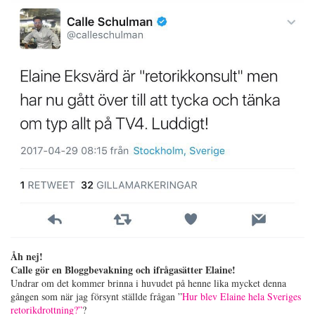
Åh nej!
Calle gör en Bloggbevakning och ifrågasätter Elaine!
Undrar om det kommer brinna i huvudet på henne lika mycket denna
gången som när jag försynt ställde frågan ”
Hur blev Elaine hela Sveriges
retorikdrottning?”
?