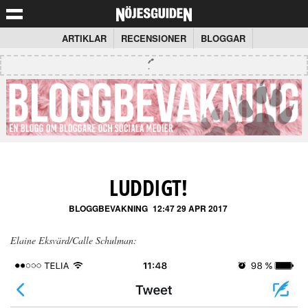
ARTIKLAR
RECENSIONER
BLOGGAR
LUDDIGT!
BLOGGBEVAKNING
12:47 29 APR 2017
Elaine Eksvärd/Calle Schulman: