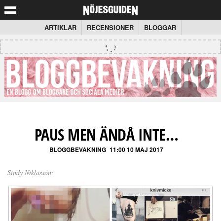
ARTIKLAR
RECENSIONER
BLOGGAR
PAUS MEN ÄNDÅ INTE…
BLOGGBEVAKNING
11:00 10 MAJ 2017
Sindy Niklasson: