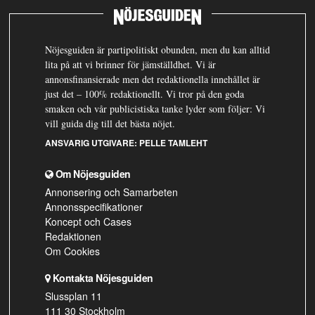
Nöjesguiden är partipolitiskt obunden, men du kan alltid
lita på att vi brinner för jämställdhet. Vi är
annonsfinansierade men det redaktionella innehållet är
just det – 100% redaktionellt. Vi tror på den goda
smaken och vår publicistiska tanke lyder som följer: Vi
vill guida dig till det bästa nöjet.
ANSVARIG UTGIVARE:
PELLE TAMLEHT
Om Nöjesguiden
Annonsering och Samarbeten
Annonsspecifikationer
Koncept och Cases
Redaktionen
Om Cookies
Kontakta Nöjesguiden
Slussplan 11
111 30 Stockholm