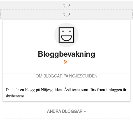
Bloggbevakning
OM BLOGGAR PÅ NÖJESGUIDEN
Detta är en blogg på Nöjesguiden. Åsikterna som förs fram i bloggen är
skribentens.
ANDRA BLOGGAR