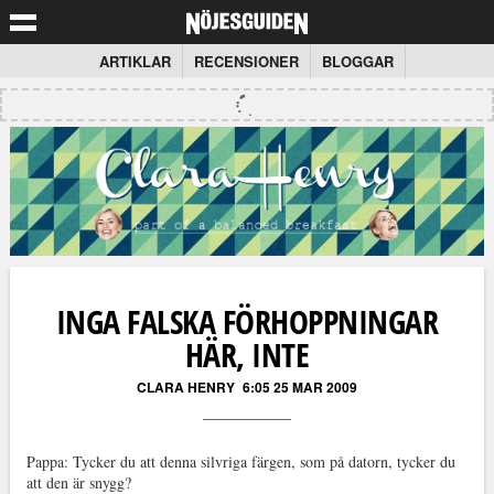
ARTIKLAR
RECENSIONER
BLOGGAR
INGA FALSKA FÖRHOPPNINGAR
HÄR, INTE
CLARA HENRY
6:05 25 MAR 2009
Pappa: Tycker du att denna silvriga färgen, som på datorn, tycker du
att den är snygg?