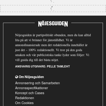
Nöjesguiden är partipolitiskt obunden, men du kan alltid
lita på att vi brinner för jämställdhet. Vi är
annonsfinansierade men det redaktionella innehållet är
just det – 100% redaktionellt. Vi tror på den goda
smaken och vår publicistiska tanke lyder som följer: Vi
vill guida dig till det bästa nöjet.
ANSVARIG UTGIVARE:
PELLE TAMLEHT
Om Nöjesguiden
Annonsering och Samarbeten
Annonsspecifikationer
Koncept och Cases
Redaktionen
Om Cookies