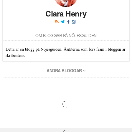
Clara Henry
OM BLOGGAR PÅ NÖJESGUIDEN
Detta är en blogg på Nöjesguiden. Åsikterna som förs fram i bloggen är
skribentens.
ANDRA BLOGGAR