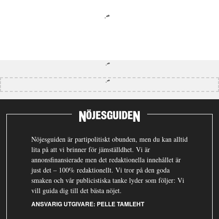
Nöjesguiden är partipolitiskt obunden, men du kan alltid
lita på att vi brinner för jämställdhet. Vi är
annonsfinansierade men det redaktionella innehållet är
just det – 100% redaktionellt. Vi tror på den goda
smaken och vår publicistiska tanke lyder som följer: Vi
vill guida dig till det bästa nöjet.
ANSVARIG UTGIVARE:
PELLE TAMLEHT