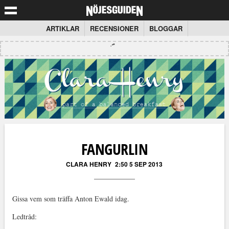
ARTIKLAR
RECENSIONER
BLOGGAR
FANGURLIN
CLARA HENRY
2:50 5 SEP 2013
Gissa vem som träffa Anton Ewald idag.
Ledtråd: