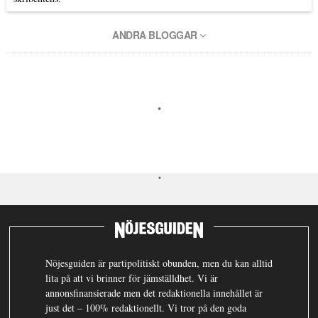
ANDRA BLOGGAR
Nöjesguiden är partipolitiskt obunden, men du kan alltid
lita på att vi brinner för jämställdhet. Vi är
annonsfinansierade men det redaktionella innehållet är
just det – 100% redaktionellt. Vi tror på den goda