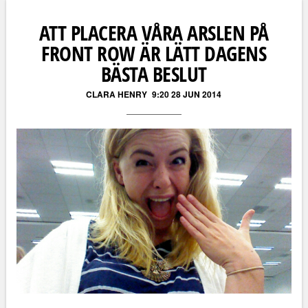
ATT PLACERA VÅRA ARSLEN PÅ
FRONT ROW ÄR LÄTT DAGENS
BÄSTA BESLUT
CLARA HENRY
9:20 28 JUN 2014