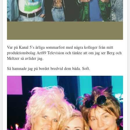
Var på Kanal 5’s årliga sommarfest med några kolleger från mitt
produktionsbolag Art89 Television och tänkte att om jag ser Berg och
Meltzer så avlider jag.
Så hamnade jag på bordet bredvid dem båda. Soft.