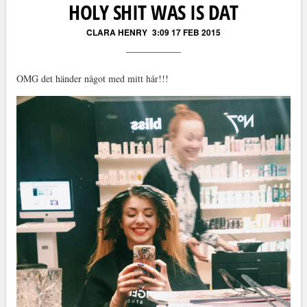
HOLY SHIT WAS IS DAT
CLARA HENRY
3:09 17 FEB 2015
OMG det händer något med mitt hår!!!