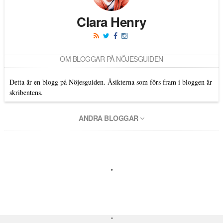
Clara Henry
OM BLOGGAR PÅ NÖJESGUIDEN
Detta är en blogg på Nöjesguiden. Åsikterna som förs fram i bloggen är
skribentens.
ANDRA BLOGGAR