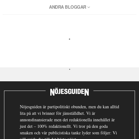
ANDRA BLOGGAR
Nöjesguiden är partipolitiskt obunden, men du kan alltid
lita på att vi brinner för jämställdhet. Vi är
annonsfinansierade men det redaktionella innehållet är
just det – 100% redaktionellt. Vi tror på den goda
smaken och vår publicistiska tanke lyder som följer: Vi