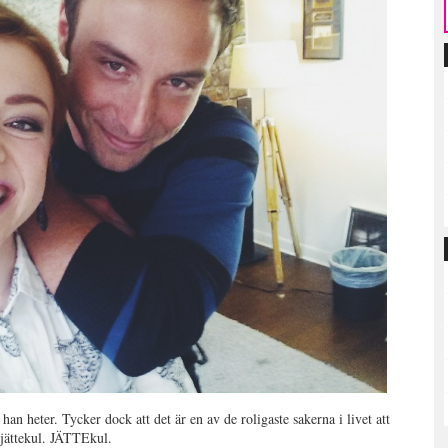
 han heter. Tycker dock att det är en av de roligaste sakerna i livet att
 jättekul. JÄTTEkul.