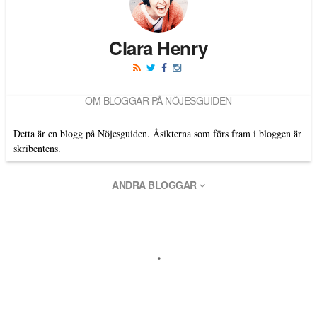
Clara Henry
OM BLOGGAR PÅ NÖJESGUIDEN
Detta är en blogg på Nöjesguiden. Åsikterna som förs fram i bloggen är
skribentens.
ANDRA BLOGGAR