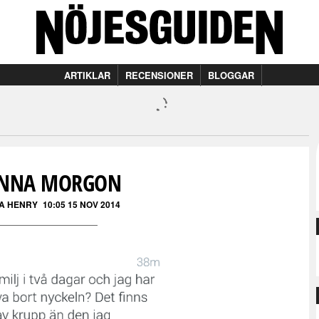
ARTIKLAR
RECENSIONER
BLOGGAR
NNA MORGON
A HENRY
10:05 15 NOV 2014