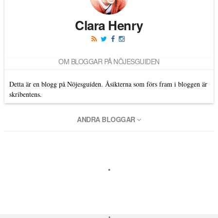
Clara Henry
OM BLOGGAR PÅ NÖJESGUIDEN
Detta är en blogg på Nöjesguiden. Åsikterna som förs fram i bloggen är
skribentens.
ANDRA BLOGGAR