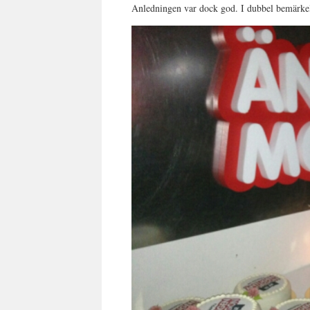
Anledningen var dock god. I dubbel bemärke