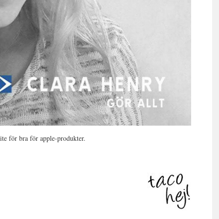
te för bra för apple-produkter.