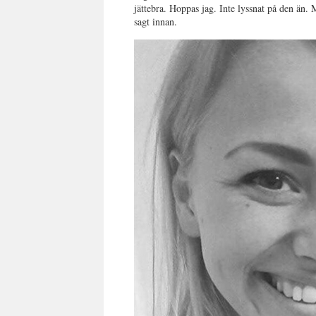
jättebra. Hoppas jag. Inte lyssnat på den än. 
sagt innan.