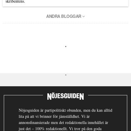
skribentens.
ANDRA BLOGGAR
Nöjesguiden är partipolitiskt obunden, men du kan alltid
lita på att vi brinner för jämställdhet. Vi är
annonsfinansierade men det redaktionella innehållet är
just det – 100% redaktionellt. Vi tror på den goda