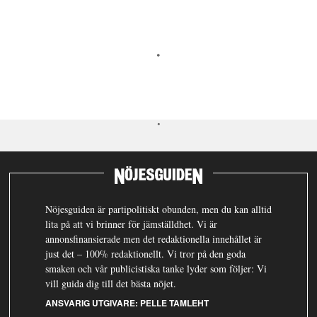
Nöjesguiden är partipolitiskt obunden, men du kan alltid
lita på att vi brinner för jämställdhet. Vi är
annonsfinansierade men det redaktionella innehållet är
just det – 100% redaktionellt. Vi tror på den goda
smaken och vår publicistiska tanke lyder som följer: Vi
vill guida dig till det bästa nöjet.
ANSVARIG UTGIVARE:
PELLE TAMLEHT