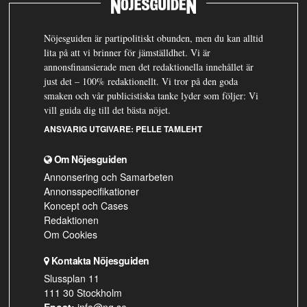
Nöjesguiden är partipolitiskt obunden, men du kan alltid
lita på att vi brinner för jämställdhet. Vi är
annonsfinansierade men det redaktionella innehållet är
just det – 100% redaktionellt. Vi tror på den goda
smaken och vår publicistiska tanke lyder som följer: Vi
vill guida dig till det bästa nöjet.
ANSVARIG UTGIVARE:
PELLE TAMLEHT
Om Nöjesguiden
Annonsering och Samarbeten
Annonsspecifikationer
Koncept och Cases
Redaktionen
Om Cookies
Kontakta Nöjesguiden
Slussplan 11
111 30 Stockholm