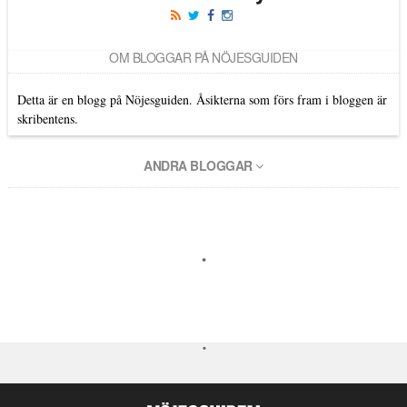
OM BLOGGAR PÅ NÖJESGUIDEN
Detta är en blogg på Nöjesguiden. Åsikterna som förs fram i bloggen är
skribentens.
ANDRA BLOGGAR