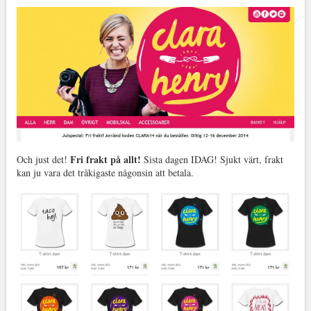
Fri frakt på allt!
Och just det!
Sista dagen IDAG! Sjukt värt, frakt
kan ju vara det tråkigaste någonsin att betala.