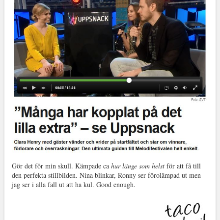
Gör det för min skull. Kämpade ca
hur länge som helst
för att få till
den perfekta stillbilden. Nina blinkar, Ronny ser förolämpad ut men
jag ser i alla fall ut att ha kul. Good enough.