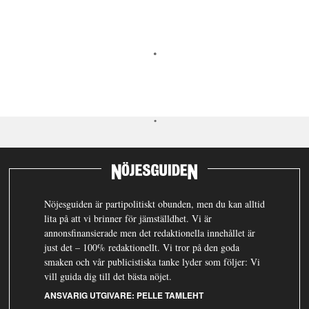
Nöjesguiden är partipolitiskt obunden, men du kan alltid
lita på att vi brinner för jämställdhet. Vi är
annonsfinansierade men det redaktionella innehållet är
just det – 100% redaktionellt. Vi tror på den goda
smaken och vår publicistiska tanke lyder som följer: Vi
vill guida dig till det bästa nöjet.
ANSVARIG UTGIVARE:
PELLE TAMLEHT