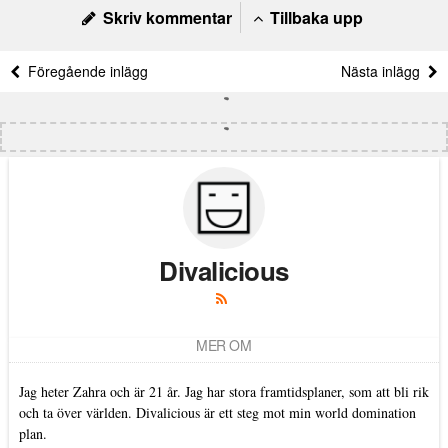
Skriv kommentar
Tillbaka upp
Föregående inlägg
Nästa inlägg
Divalicious
MER OM
Jag heter Zahra och är 21 år. Jag har stora framtidsplaner, som att bli rik
och ta över världen. Divalicious är ett steg mot min world domination
plan.