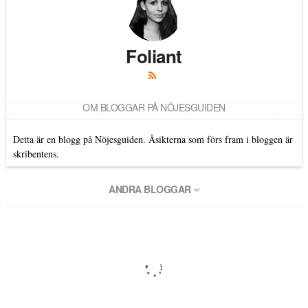
Foliant
OM BLOGGAR PÅ NÖJESGUIDEN
Detta är en blogg på Nöjesguiden. Åsikterna som förs fram i bloggen är
skribentens.
ANDRA BLOGGAR