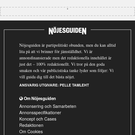
Nöjesguiden är partipolitiskt obunden, men du kan alltid
lita på att vi brinner för jämställdhet. Vi är
annonsfinansierade men det redaktionella innehållet är
just det – 100% redaktionellt. Vi tror på den goda
smaken och vår publicistiska tanke lyder som följer: Vi
vill guida dig till det bästa nöjet.
ANSVARIG UTGIVARE:
PELLE TAMLEHT
Om Nöjesguiden
Annonsering och Samarbeten
Annonsspecifikationer
Koncept och Cases
Redaktionen
Om Cookies