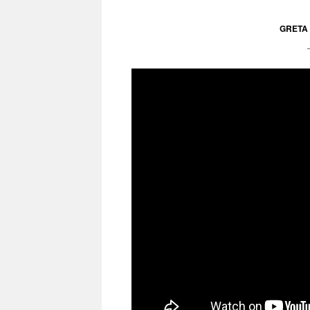
GRETA