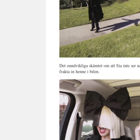
Det oundvikliga skämtet om att Sia inte ser n
frakta in henne i bilen.