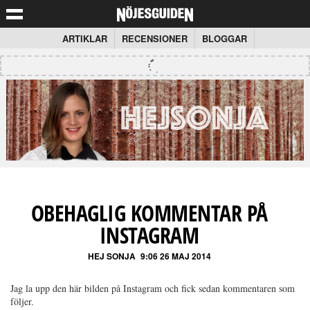
ARTIKLAR
RECENSIONER
BLOGGAR
OBEHAGLIG KOMMENTAR PÅ
INSTAGRAM
HEJ SONJA
9:06 26 MAJ 2014
Jag la upp den här bilden på Instagram och fick sedan kommentaren som
följer.