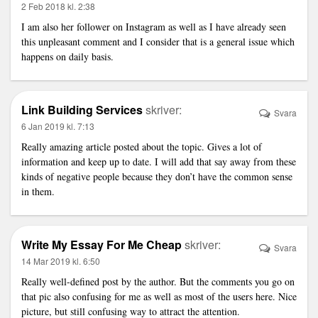
2 Feb 2018 kl. 2:38
I am also her follower on Instagram as well as I have already seen
this unpleasant comment and I consider that is a general issue which
happens on daily basis.
Link Building Services
skriver:
Svara
6 Jan 2019 kl. 7:13
Really amazing article posted about the topic. Gives a lot of
information and keep up to date. I will add that say away from these
kinds of negative people because they don’t have the common sense
in them.
Write My Essay For Me Cheap
skriver:
Svara
14 Mar 2019 kl. 6:50
Really well-defined post by the author. But the comments you go on
that pic also confusing for me as well as most of the users here. Nice
picture, but still confusing way to attract the attention.