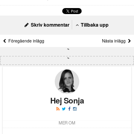
Skriv kommentar
Tillbaka upp
Föregående inlägg
Nästa inlägg
Hej Sonja
MER OM