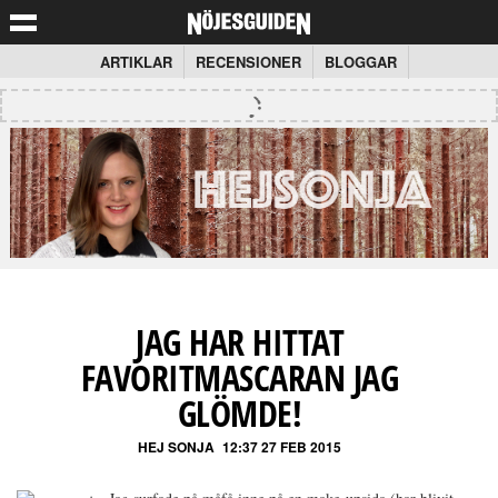
ARTIKLAR
RECENSIONER
BLOGGAR
JAG HAR HITTAT
FAVORITMASCARAN JAG
GLÖMDE!
HEJ SONJA
12:37 27 FEB 2015