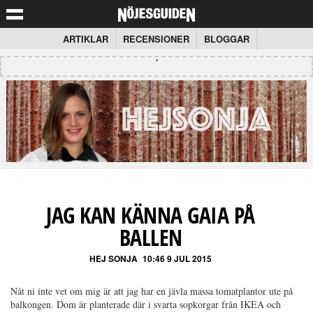
ARTIKLAR
RECENSIONER
BLOGGAR
JAG KAN KÄNNA GAIA PÅ
BALLEN
HEJ SONJA
10:46 9 JUL 2015
Nåt ni inte vet om mig är att jag har en jävla massa tomatplantor ute på
balkongen. Dom är planterade där i svarta sopkorgar från IKEA och