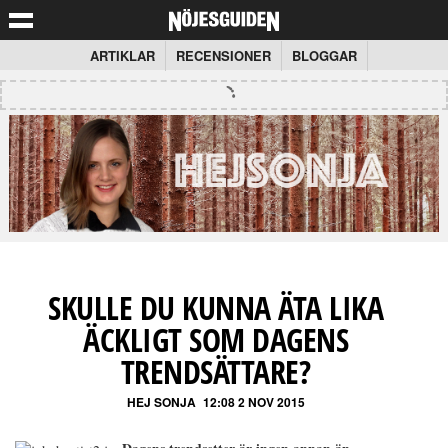
ARTIKLAR
RECENSIONER
BLOGGAR
SKULLE DU KUNNA ÄTA LIKA
ÄCKLIGT SOM DAGENS
TRENDSÄTTARE?
HEJ SONJA
12:08 2 NOV 2015