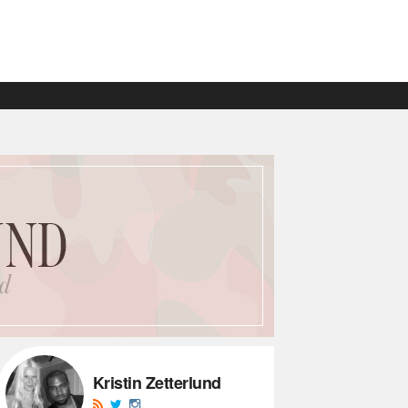
Kristin Zetterlund