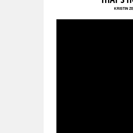
KRISTIN 