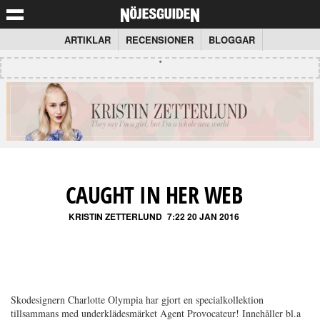
ARTIKLAR
RECENSIONER
BLOGGAR
CAUGHT IN HER WEB
KRISTIN ZETTERLUND
7:22 20 JAN 2016
Skodesignern Charlotte Olympia har gjort en specialkollektion
tillsammans med underklädesmärket Agent Provocateur! Innehåller bl.a