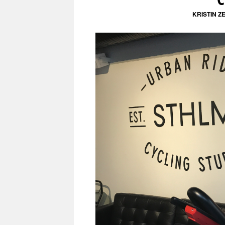
KRISTIN 