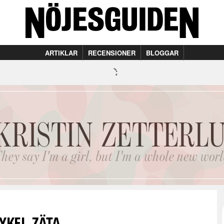
ARTIKLAR
RECENSIONER
BLOGGAR
YKEL-ZÄTA