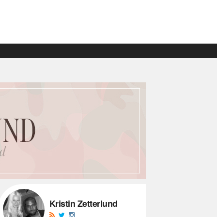
Kristin Zetterlund