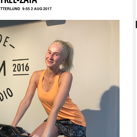
ZETTERLUND
9:55 2 AUG 2017