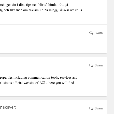
h genuin i dina tips och blir så himla trött på
 och liknande om reklam i dina inlägg. Älskar att kolla
Svara
Svara
roperties including communication tools, services and
al site is official website of AOL, here you will find
r
skriver:
Svara