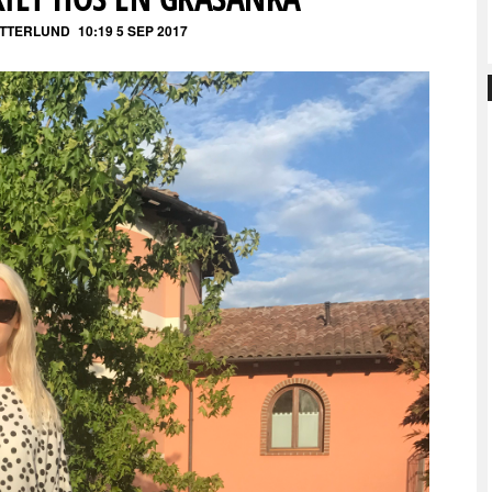
ETTERLUND
10:19 5 SEP 2017