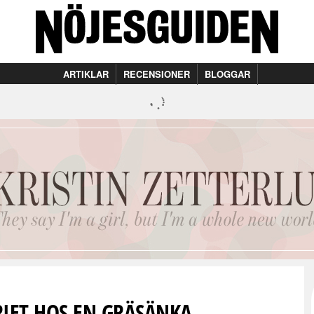
ARTIKLAR
RECENSIONER
BLOGGAR
RIET HOS EN GRÄSÄNKA