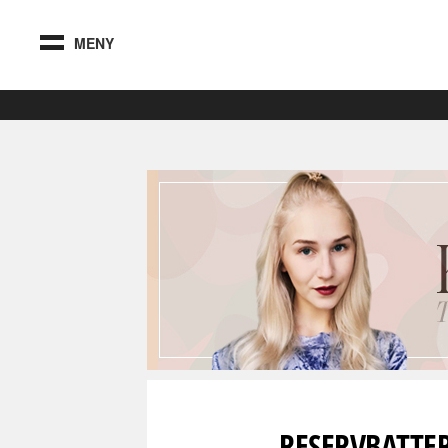
MENY
RESERVBATTE