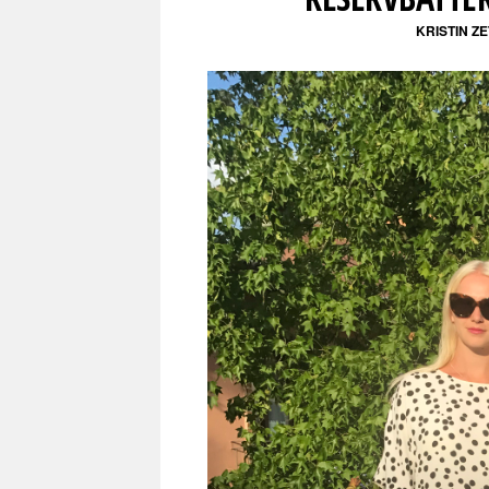
KRISTIN Z