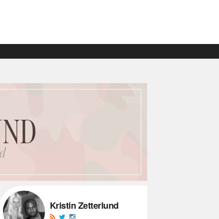
Kristin Zetterlund