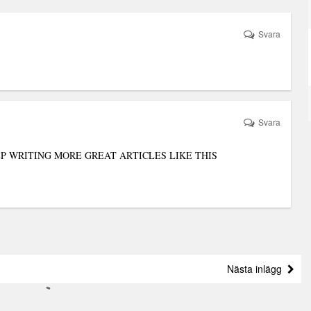
Svara
Svara
EEP WRITING MORE GREAT ARTICLES LIKE THIS
Nästa inlägg