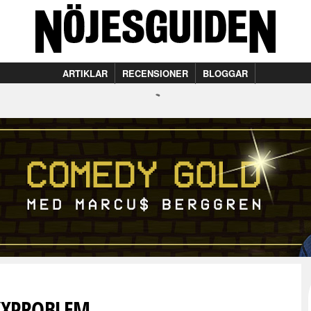
ARTIKLAR
RECENSIONER
BLOGGAR
YXPROBLEM