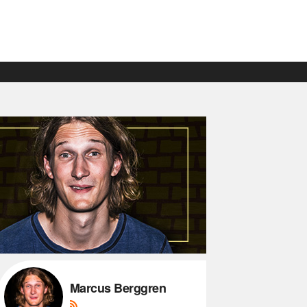
Marcus Berggren