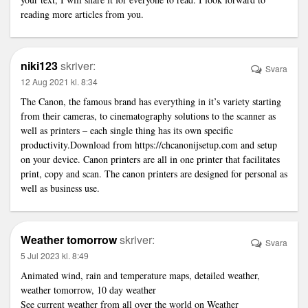
reading more articles from you.
niki123
skriver:
Svara
12 Aug 2021 kl. 8:34
The Canon, the famous brand has everything in it’s variety starting
from their cameras, to cinematography solutions to the scanner as
well as printers – each single thing has its own specific
productivity.Download from
https://chcanonijsetup.com
and setup
on your device. Canon printers are all in one printer that facilitates
print, copy and scan. The canon printers are designed for personal as
well as business use.
Weather tomorrow
skriver:
Svara
5 Jul 2023 kl. 8:49
Animated wind, rain and temperature maps, detailed weather,
weather tomorrow, 10 day weather
See current weather from all over the world on
Weather