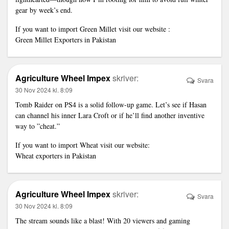
gear by week’s end.
If you want to import Green Millet visit our website :
Green Millet Exporters in Pakistan
Agriculture Wheel Impex
skriver:
Svara
30 Nov 2024 kl. 8:09
Tomb Raider on PS4 is a solid follow-up game. Let’s see if Hasan
can channel his inner Lara Croft or if he’ll find another inventive
way to ”cheat.”
If you want to import Wheat visit our website:
Wheat exporters in Pakistan
Agriculture Wheel Impex
skriver:
Svara
30 Nov 2024 kl. 8:09
The stream sounds like a blast! With 20 viewers and gaming