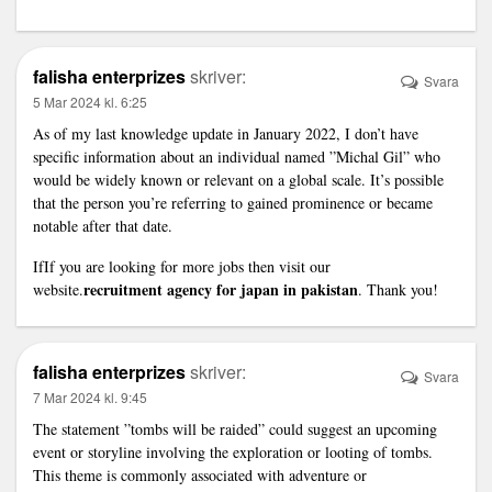
falisha enterprizes
skriver:
Svara
5 Mar 2024 kl. 6:25
As of my last knowledge update in January 2022, I don’t have
specific information about an individual named ”Michal Gil” who
would be widely known or relevant on a global scale. It’s possible
that the person you’re referring to gained prominence or became
notable after that date.
IfIf you are looking for more jobs then visit our
recruitment agency for japan in pakistan
website.
. Thank you!
falisha enterprizes
skriver:
Svara
7 Mar 2024 kl. 9:45
The statement ”tombs will be raided” could suggest an upcoming
event or storyline involving the exploration or looting of tombs.
This theme is commonly associated with adventure or