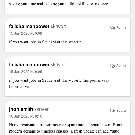
saving you time and helping you build a skilled workforce.
falisha manpower
skriver:
Svara
15 Jan 2025 kl. 9:08
if you want jobs in Saudi visit this website
falisha manpower
skriver:
Svara
15 Jan 2025 kl. 9:09
if you want jobs in Saudi visit this website this post is very
informative
jhon smith
skriver:
Svara
16 Jan 2025 kl. 8:10
Home renovation transforms your space into a dream haven! From
modern designs to timeless classics, a fresh update can add value