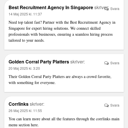
Best Recruitment Agency In Singapore
skriver:
Svara
14 Maj 2025 kl. 11:37
Need top talent fast? Partner with the
Best Recruitment Agency in
Singapore
for expert hiring solutions. We connect skilled
professionals with businesses, ensuring a seamless hiring process
tailored to your needs.
Golden Corral Party Platters
skriver:
Svara
20 Maj 2025 kl. 3:20
Their
Golden Corral Party Platters
are always a crowd favorite,
with something for everyone.
Corrlinks
skriver:
Svara
26 Maj 2025 kl. 11:55
You can learn more about all the features through the
corrlinks main
menu
section here.