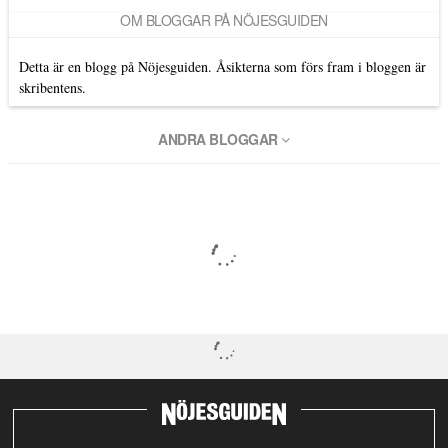
OM BLOGGAR PÅ NÖJESGUIDEN
Detta är en blogg på Nöjesguiden. Åsikterna som förs fram i bloggen är
skribentens.
ANDRA BLOGGAR