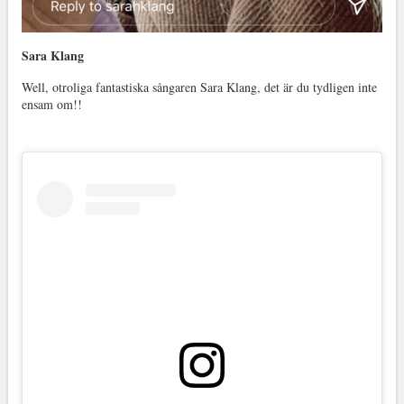
Sara Klang
Well, otroliga fantastiska sångaren Sara Klang, det är du tydligen inte
ensam om!!