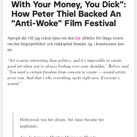
Apropå det vill jag också tipsa om den
här
alldeles för långa texten
om hur högerpolitiker och riskkapital blandar sig i konstscenen just
nu.
“Art is more interesting than politics, and it’s impossible to create
good art when you’re always looking over your shoulder,” Belove said.
“You need a certain freedom from concern to create — scared artists
never win. And that’s why everything sucks right now. Everyone’s
scared.”
Hollywood was her dream, but fame became her
nightmare.