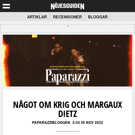
ARTIKLAR
RECENSIONER
BLOGGAR
NÅGOT OM KRIG OCH MARGAUX
DIETZ
PAPARAZZIBLOGGEN
3:34 30 NOV 2022