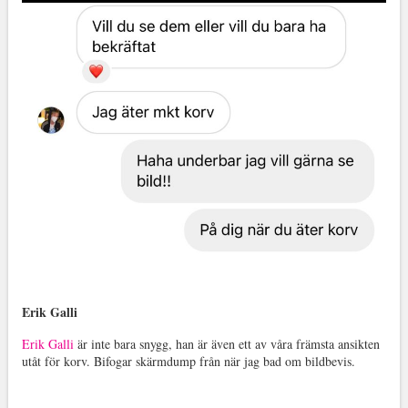
Erik Galli
Erik Galli
är inte bara snygg, han är även ett av våra främsta ansikten
utåt för korv. Bifogar skärmdump från när jag bad om bildbevis.