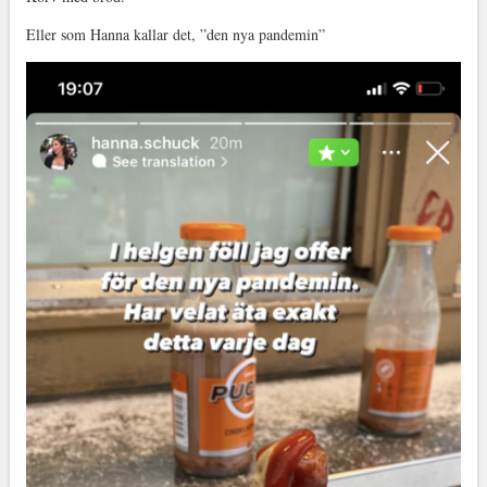
Eller som Hanna kallar det, ”den nya pandemin”