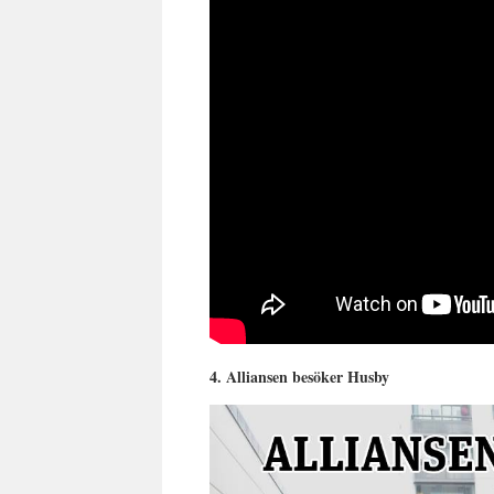
4. Alliansen besöker Husby