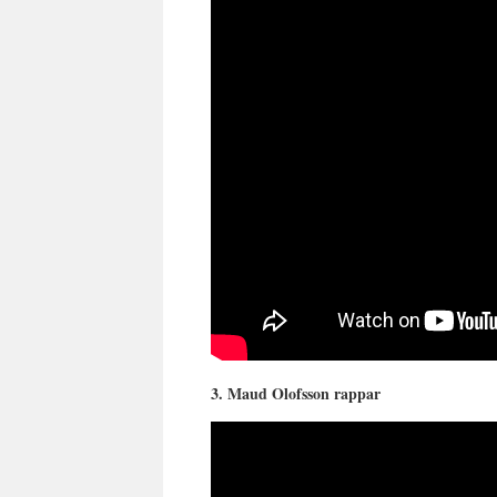
3. Maud Olofsson rappar