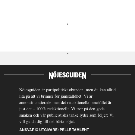
Nöjesguiden är partipolitiskt obunden, men du kan alltid
lita på att vi brinner för jämställdhet. Vi är
annonsfinansierade men det redaktionella innehållet är
just det – 100% redaktionellt. Vi tror på den goda
smaken och vår publicistiska tanke lyder som följer: Vi
vill guida dig till det bästa nöjet.
ANSVARIG UTGIVARE:
PELLE TAMLEHT