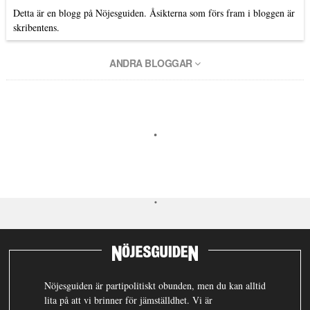
Detta är en blogg på Nöjesguiden. Åsikterna som förs fram i bloggen är
skribentens.
ANDRA BLOGGAR
Nöjesguiden är partipolitiskt obunden, men du kan alltid
lita på att vi brinner för jämställdhet. Vi är