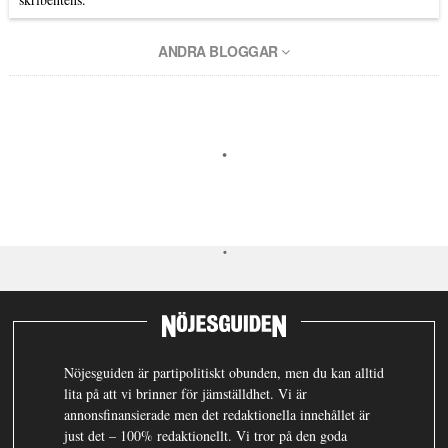
ANDRA BLOGGAR
Nöjesguiden är partipolitiskt obunden, men du kan alltid
lita på att vi brinner för jämställdhet. Vi är
annonsfinansierade men det redaktionella innehållet är
just det – 100% redaktionellt. Vi tror på den goda