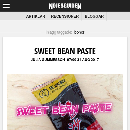
ARTIKLAR
RECENSIONER
BLOGGAR
Inlägg taggade:
bönor
SWEET BEAN PASTE
JULIA GUMMESSON
07:00 31 AUG 2017