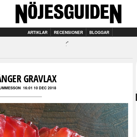
ARTIKLAR
RECENSIONER
BLOGGAR
ÅNGER GRAVLAX
GUMMESSON
16:01 10 DEC 2018