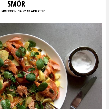
SMÖR
GUMMESSON
14:22 13 APR 2017