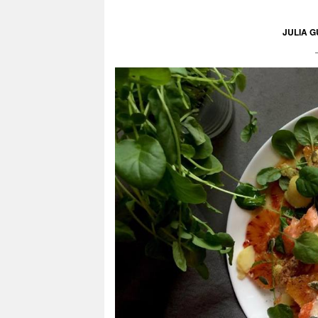
JULIA 