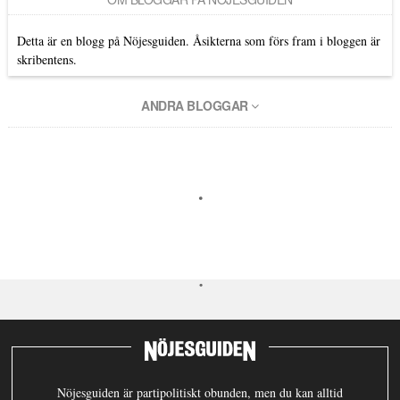
Detta är en blogg på Nöjesguiden. Åsikterna som förs fram i bloggen är
skribentens.
ANDRA BLOGGAR
Nöjesguiden är partipolitiskt obunden, men du kan alltid