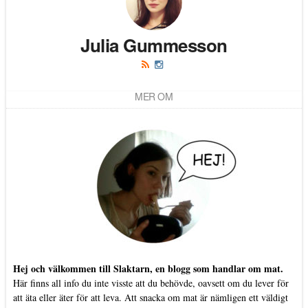
Julia Gummesson
MER OM
Hej och välkommen till Slaktarn, en blogg som handlar om mat.
Här finns all info du inte visste att du behövde, oavsett om du lever för
att äta eller äter för att leva. Att snacka om mat är nämligen ett väldigt