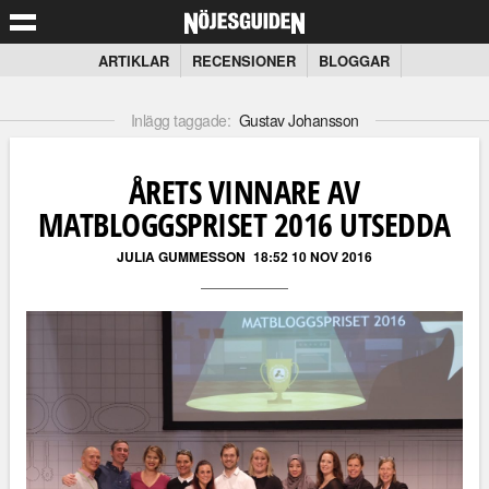
ARTIKLAR
RECENSIONER
BLOGGAR
Inlägg taggade:
Gustav Johansson
ÅRETS VINNARE AV
MATBLOGGSPRISET 2016 UTSEDDA
JULIA GUMMESSON
18:52 10 NOV 2016