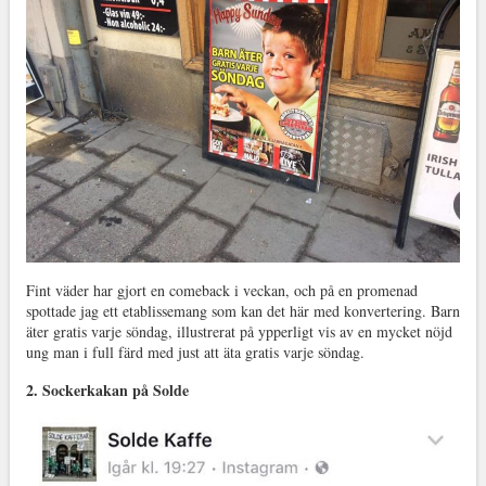
Fint väder har gjort en comeback i veckan, och på en promenad
spottade jag ett etablissemang som kan det här med konvertering. Barn
äter gratis varje söndag, illustrerat på ypperligt vis av en mycket nöjd
ung man i full färd med just att äta gratis varje söndag.
2. Sockerkakan på Solde