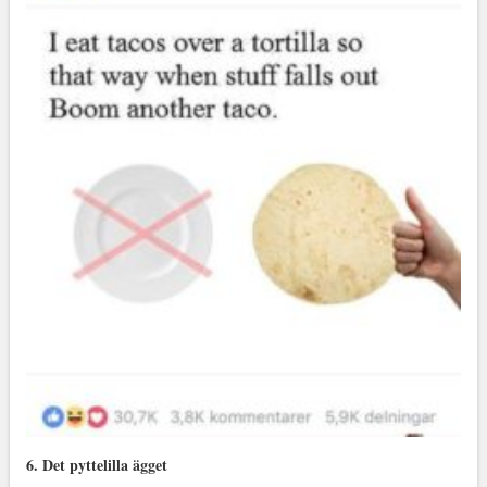
6. Det pyttelilla ägget