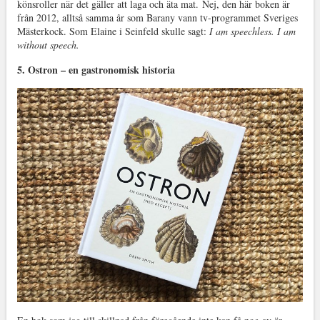
könsroller när det gäller att laga och äta mat. Nej, den här boken är
från 2012, alltså samma år som Barany vann tv-programmet Sveriges
Mästerkock. Som Elaine i Seinfeld skulle sagt:
I am speechless. I am
without speech.
5. Ostron – en gastronomisk historia