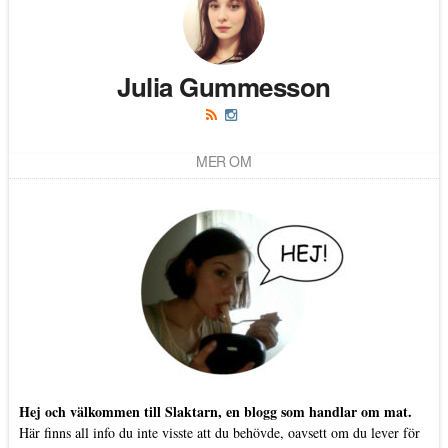
Julia Gummesson
MER OM
Hej och välkommen till Slaktarn, en blogg som handlar om mat.
Här finns all info du inte visste att du behövde, oavsett om du lever för