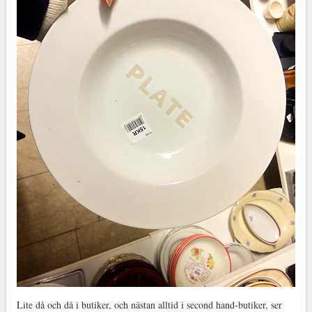
Lite då och då i butiker, och nästan alltid i second hand-butiker, ser