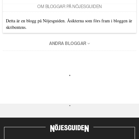
OM BLOGGAR PÅ NÖJESGUIDEN
Detta är en blogg på Nöjesguiden. Åsikterna som förs fram i bloggen är
skribentens.
ANDRA BLOGGAR