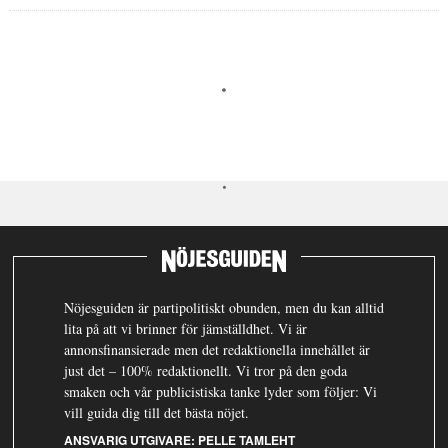
Nöjesguiden är partipolitiskt obunden, men du kan alltid
lita på att vi brinner för jämställdhet. Vi är
annonsfinansierade men det redaktionella innehållet är
just det – 100% redaktionellt. Vi tror på den goda
smaken och vår publicistiska tanke lyder som följer: Vi
vill guida dig till det bästa nöjet.
ANSVARIG UTGIVARE:
PELLE TAMLEHT