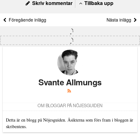
Skriv kommentar
Tillbaka upp
Föregående inlägg
Nästa inlägg
Svante Allmungs
OM BLOGGAR PÅ NÖJESGUIDEN
Detta är en blogg på Nöjesguiden. Åsikterna som förs fram i bloggen är
skribentens.