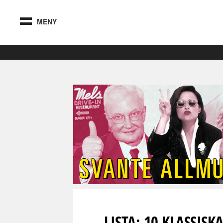
MENY
LISTA: 10 KLASSISK