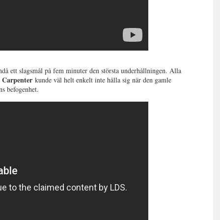
ändå ett slagsmål på fem minuter den största underhållningen. Alla
 Carpenter
kunde väl helt enkelt inte hålla sig när den gamle
ns befogenhet.