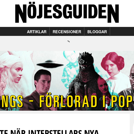
ARTIKLAR
RECENSIONER
BLOGGAR
TE NÄR INTERSTELLARS NYA