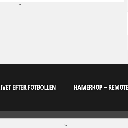
LIVET EFTER FOTBOLLEN
HAMERKOP – REMOT