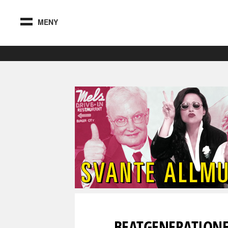
MENY
BEATGENERATIONE